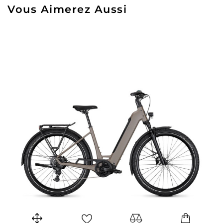
Vous Aimerez Aussi