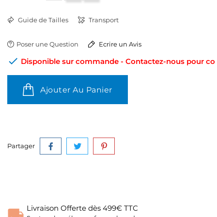
Guide de Tailles
Transport
Poser une Question
Ecrire un Avis

Disponible sur commande - Contactez-nous pour conn
Ajouter Au Panier
Partager
Livraison Offerte dès 499€ TTC