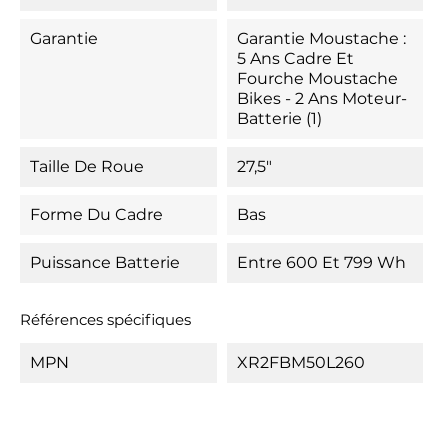
Garantie
Garantie Moustache :
5 Ans Cadre Et
Fourche Moustache
Bikes - 2 Ans Moteur-
Batterie (1)
Taille De Roue
27,5"
Forme Du Cadre
Bas
Puissance Batterie
Entre 600 Et 799 Wh
Références spécifiques
MPN
XR2FBM50L260