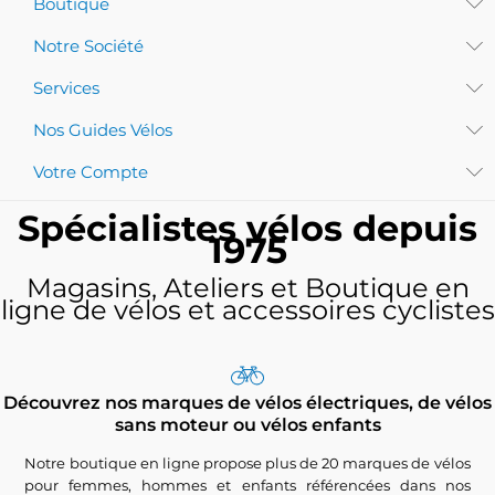
Boutique
Notre Société
Services
Nos Guides Vélos
Votre Compte
Spécialistes vélos depuis
1975
Magasins, Ateliers et Boutique en
ligne de vélos et accessoires cyclistes
Découvrez nos marques de vélos électriques, de vélos
sans moteur ou vélos enfants
Notre boutique en ligne propose plus de 20 marques de vélos
pour femmes, hommes et enfants référencées dans nos