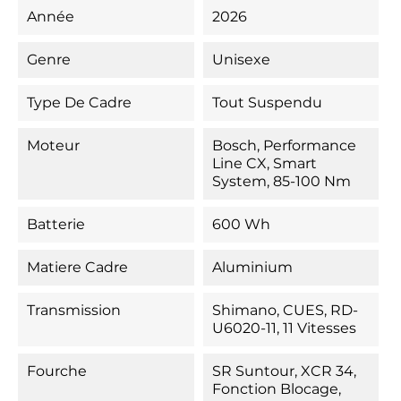
Année
2026
Genre
Unisexe
Type De Cadre
Tout Suspendu
Moteur
Bosch, Performance
Line CX, Smart
System, 85-100 Nm
Batterie
600 Wh
Matiere Cadre
Aluminium
Transmission
Shimano, CUES, RD-
U6020-11, 11 Vitesses
Fourche
SR Suntour, XCR 34,
Fonction Blocage,