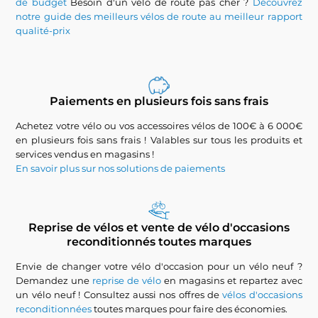
de budget
Besoin d'un vélo de route pas cher ?
Découvrez
notre guide des meilleurs vélos de route au meilleur rapport
qualité-prix
Paiements en plusieurs fois sans frais
Achetez votre vélo ou vos accessoires vélos de 100€ à 6 000€
en plusieurs fois sans frais ! Valables sur tous les produits et
services vendus en magasins !
En savoir plus sur nos solutions de paiements
Reprise de vélos et vente de vélo d'occasions
reconditionnés toutes marques
Envie de changer votre vélo d'occasion pour un vélo neuf ?
Demandez une
reprise de vélo
en magasins et repartez avec
un vélo neuf ! Consultez aussi nos offres de
vélos d'occasions
reconditionnées
toutes marques pour faire des économies.