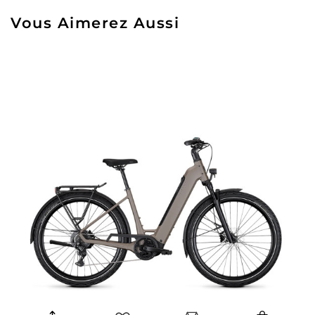
Vous Aimerez Aussi