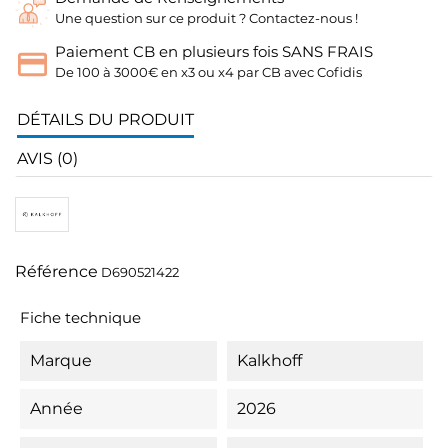
Une question sur ce produit ? Contactez-nous !
Paiement CB en plusieurs fois SANS FRAIS
De 100 à 3000€ en x3 ou x4 par CB avec Cofidis
DÉTAILS DU PRODUIT
AVIS (0)
Référence
D690521422
Fiche technique
Marque
Kalkhoff
Année
2026