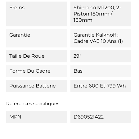
Freins
Shimano MT200, 2-
Piston 180mm /
160mm
Garantie
Garantie Kalkhoff :
Cadre VAE 10 Ans (1)
Taille De Roue
29"
Forme Du Cadre
Bas
Puissance Batterie
Entre 600 Et 799 Wh
Références spécifiques
MPN
D690521422