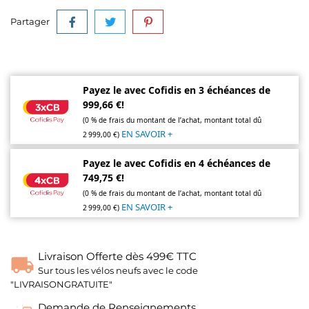
Partager
Payez le avec Cofidis en 3 échéances de
999,66 €!
(0 % de frais du montant de l’achat, montant total dû
EN SAVOIR +
2 999,00 €)
Payez le avec Cofidis en 4 échéances de
749,75 €!
(0 % de frais du montant de l’achat, montant total dû
EN SAVOIR +
2 999,00 €)
Livraison Offerte dès 499€ TTC
Sur tous les vélos neufs avec le code
"LIVRAISONGRATUITE"
Demande de Renseignements