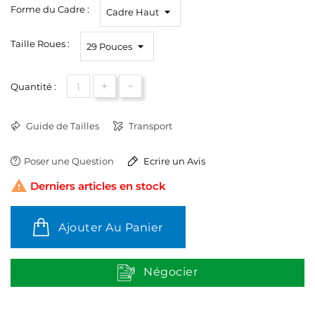
Forme du Cadre :
Taille Roues :
+
-
Quantité :
Guide de Tailles
Transport
Poser une Question
Ecrire un Avis

Derniers articles en stock
Ajouter Au Panier
Négocier