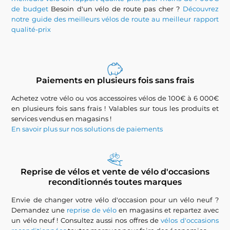
de budget
Besoin d'un vélo de route pas cher ?
Découvrez
notre guide des meilleurs vélos de route au meilleur rapport
qualité-prix
Paiements en plusieurs fois sans frais
Achetez votre vélo ou vos accessoires vélos de 100€ à 6 000€
en plusieurs fois sans frais ! Valables sur tous les produits et
services vendus en magasins !
En savoir plus sur nos solutions de paiements
Reprise de vélos et vente de vélo d'occasions
reconditionnés toutes marques
Envie de changer votre vélo d'occasion pour un vélo neuf ?
Demandez une
reprise de vélo
en magasins et repartez avec
un vélo neuf ! Consultez aussi nos offres de
vélos d'occasions