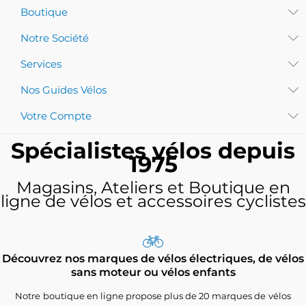
Boutique
Notre Société
Services
Nos Guides Vélos
Votre Compte
Spécialistes vélos depuis
1975
Magasins, Ateliers et Boutique en
ligne de vélos et accessoires cyclistes
Découvrez nos marques de vélos électriques, de vélos
sans moteur ou vélos enfants
Notre boutique en ligne propose plus de 20 marques de vélos