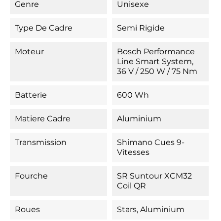
Genre
Unisexe
Type De Cadre
Semi Rigide
Moteur
Bosch Performance
Line Smart System,
36 V / 250 W / 75 Nm
Batterie
600 Wh
Matiere Cadre
Aluminium
Transmission
Shimano Cues 9-
Vitesses
Fourche
SR Suntour XCM32
Coil QR
Roues
Stars, Aluminium