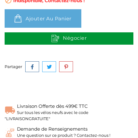

Indisponible, Contactez-nous !
Ajouter Au Panier
Négocier
Partager
Livraison Offerte dès 499€ TTC
Sur tous les vélos neufs avec le code
"LIVRAISONGRATUITE"
Demande de Renseignements
Une question sur ce produit ? Contactez-nous !