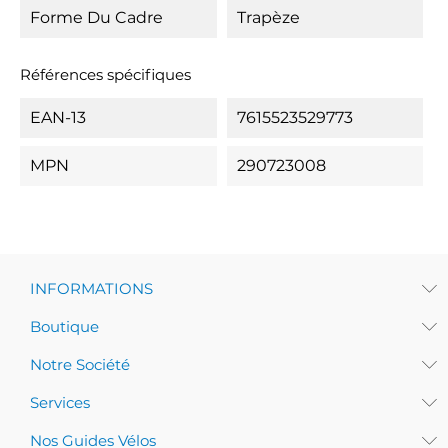
Forme Du Cadre
Trapèze
Références spécifiques
EAN-13
7615523529773
MPN
290723008
INFORMATIONS
Boutique
Notre Société
Services
Nos Guides Vélos