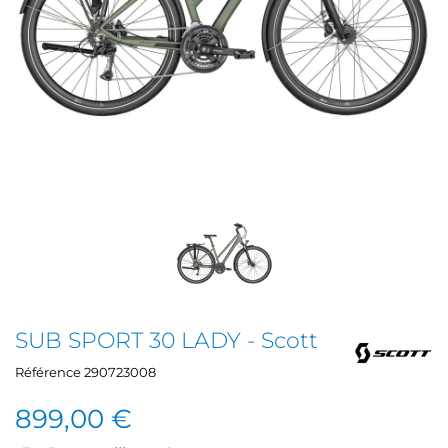
SUB SPORT 30 LADY - Scott
Référence
290723008
899,00 €