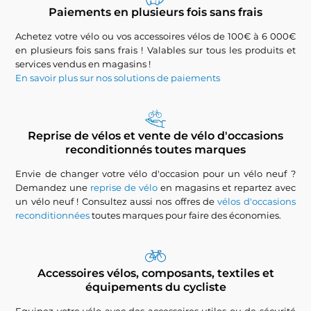
Paiements en plusieurs fois sans frais
Achetez votre vélo ou vos accessoires vélos de 100€ à 6 000€
en plusieurs fois sans frais ! Valables sur tous les produits et
services vendus en magasins !
En savoir plus sur nos solutions de paiements
Reprise de vélos et vente de vélo d'occasions
reconditionnés toutes marques
Envie de changer votre vélo d'occasion pour un vélo neuf ?
Demandez une
reprise de vélo
en magasins et repartez avec
un vélo neuf ! Consultez aussi nos offres de
vélos d'occasions
reconditionnées
toutes marques pour faire des économies.
Accessoires vélos, composants, textiles et
équipements du cycliste