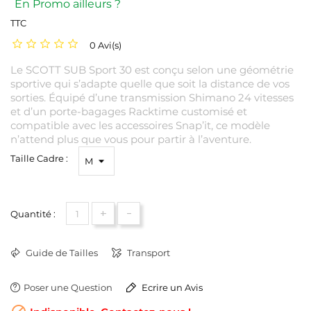
En Promo ailleurs ?
TTC
0 Avi(s)
Le SCOTT SUB Sport 30 est conçu selon une géométrie
sportive qui s’adapte quelle que soit la distance de vos
sorties. Équipé d’une transmission Shimano 24 vitesses
et d’un porte-bagages Racktime customisé et
compatible avec les accessoires Snap’it, ce modèle
n’attend plus que vous pour partir à l’aventure.
Taille Cadre :
+
-
Quantité :
Guide de Tailles
Transport
Poser une Question
Ecrire un Avis