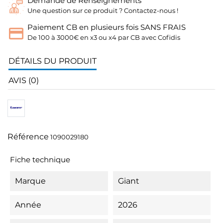
Demande de Renseignements
Une question sur ce produit ? Contactez-nous !
Paiement CB en plusieurs fois SANS FRAIS
De 100 à 3000€ en x3 ou x4 par CB avec Cofidis
DÉTAILS DU PRODUIT
AVIS (0)
Référence
1090029180
Fiche technique
Marque
Giant
Année
2026